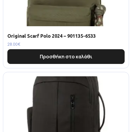
Original Scarf Polo 2024 – 901135-6533
28.00
€
Προσθήκη στο καλάθι