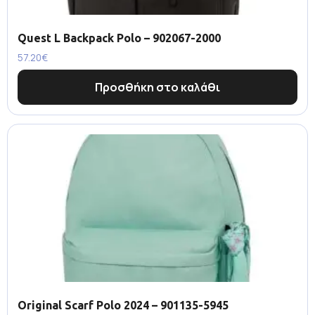
Quest L Backpack Polo – 902067-2000
57.20
€
Προσθήκη στο καλάθι
Original Scarf Polo 2024 – 901135-5945