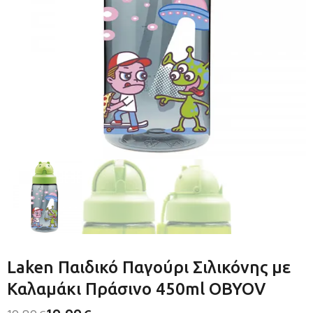
Laken Παιδικό Παγούρι Σιλικόνης με
Καλαμάκι Πράσινο 450ml OBYOV