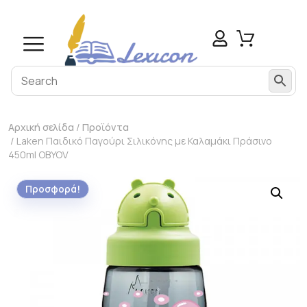
Αρχική σελίδα
/
Προϊόντα
/ Laken Παιδικό Παγούρι Σιλικόνης με Καλαμάκι Πράσινο
450ml OBYOV
Προσφορά!