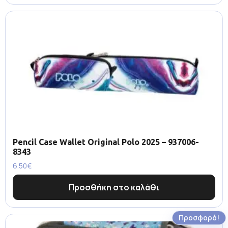
Pencil Case Wallet Original Polo 2025 – 937006-
8343
6.50
€
Προσθήκη στο καλάθι
Προσφορά!