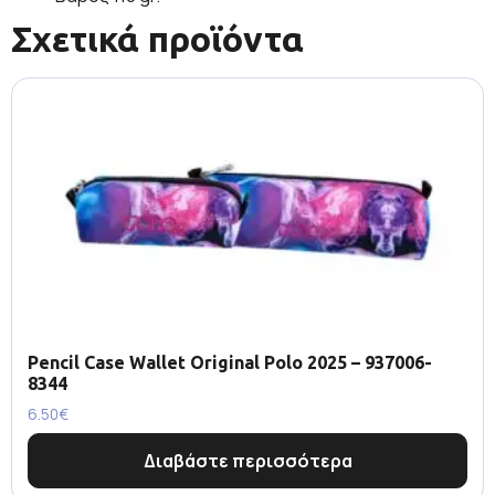
Σχετικά προϊόντα
Pencil Case Wallet Original Polo 2025 – 937006-
8344
6.50
€
Διαβάστε περισσότερα