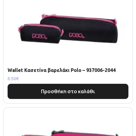
Wallet Κασετίνα βαρελάκι Polo – 937006-2044
6.50
€
Προσθήκη στο καλάθι