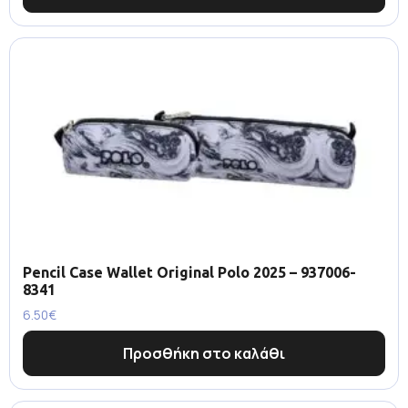
Pencil Case Wallet Original Polo 2025 – 937006-
8341
6.50
€
Προσθήκη στο καλάθι