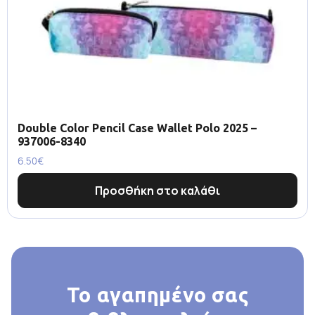
Double Color Pencil Case Wallet Polo 2025 –
937006-8340
6.50
€
Προσθήκη στο καλάθι
Το αγαπημένο σας