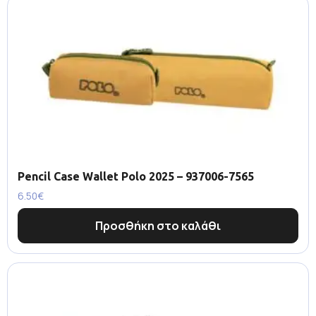
Pencil Case Wallet Polo 2025 – 937006-7565
6.50
€
Προσθήκη στο καλάθι