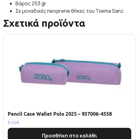
Βάρος 253 gr.
Σε μοναδικές neoprene θήκες του Txema Sanz
Σχετικά προϊόντα
Pencil Case Wallet Polo 2025 – 937006-4558
6.50
€
Προσθήκη στο καλάθι