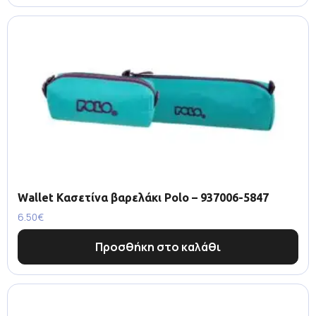
Wallet Κασετίνα βαρελάκι Polo – 937006-5847
6.50
€
Προσθήκη στο καλάθι