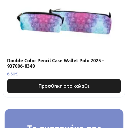
Double Color Pencil Case Wallet Polo 2025 –
937006-8340
6.50
€
Προσθήκη στο καλάθι