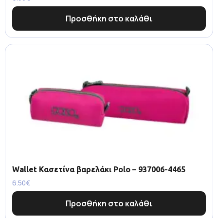
Προσθήκη στο καλάθι
Wallet Κασετίνα βαρελάκι Polo – 937006-4465
6.50
€
Προσθήκη στο καλάθι