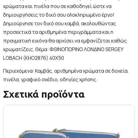
χρώματα και πινέλα που σε καθοδηγεί ώστε να
δημιουργήσεις το δικό σου ολοκληρωμένο έργο!
Δημιούργησε τον δικό σου καμβά, ακολουθώντας
προσεκτικά τα αριθμημένα περιγράμματα και η
πραγματική εικόνα θα αρχίσει να εμφανίζεται καθώς
χρωματίζεις. Θέμα:
ΦΘΙΝΟΠΩΡΙΝΟ ΛΟΝΔΙΝΟ SERGEY
LOBACH (KHO2876) 40Χ50
Περιεχόμενα: Καμβάς, αριθμημένα χρώματα σε δοχεία,
πινέλα, γραφικό σχέδιο, οδηγίες χρήσης.
Σχετικά προϊόντα