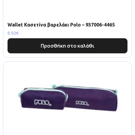
Wallet Κασετίνα βαρελάκι Polo – 937006-4465
6.50
€
Προσθήκη στο καλάθι