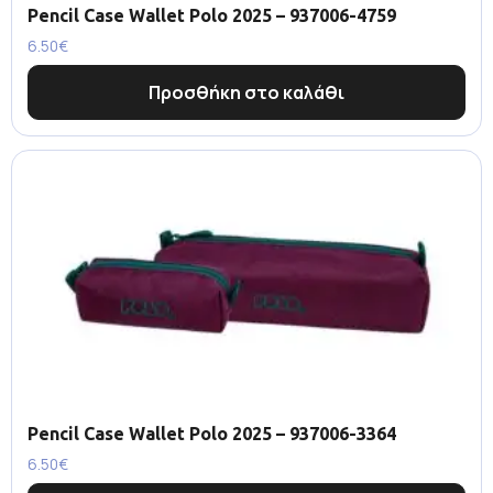
Pencil Case Wallet Polo 2025 – 937006-4759
6.50
€
Προσθήκη στο καλάθι
Pencil Case Wallet Polo 2025 – 937006-3364
6.50
€