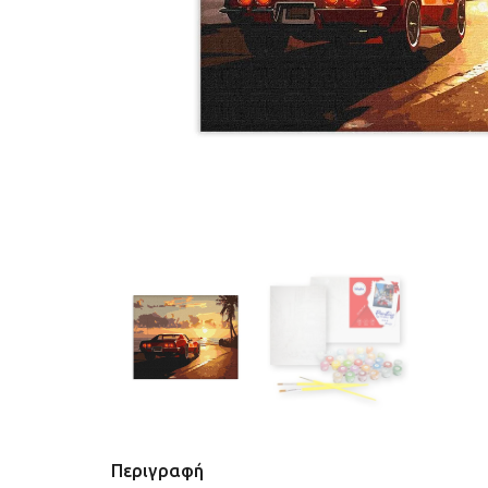
Περιγραφή