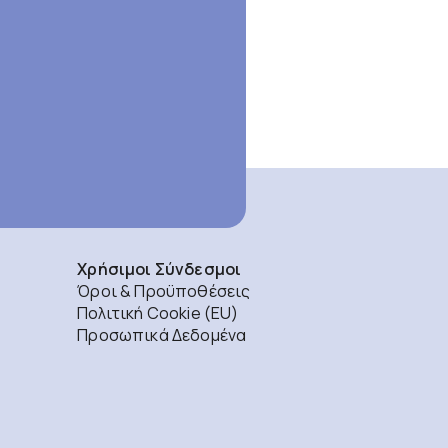
Χρήσιμοι Σύνδεσμοι
Όροι & Προϋποθέσεις
Πολιτική Cookie (EU)
Προσωπικά Δεδομένα