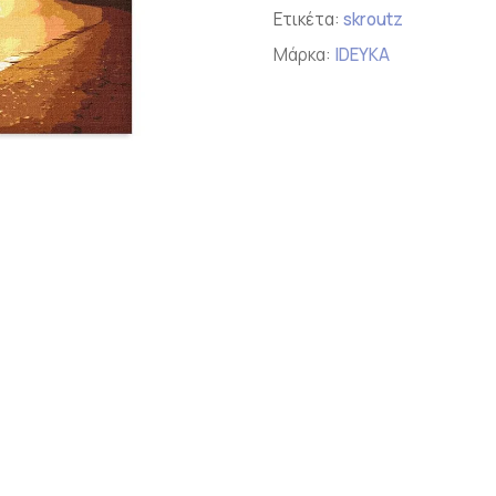
Ετικέτα:
skroutz
Μάρκα:
IDEYKA