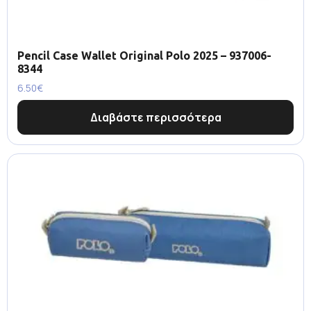
Pencil Case Wallet Original Polo 2025 – 937006-
8344
6.50
€
Διαβάστε περισσότερα