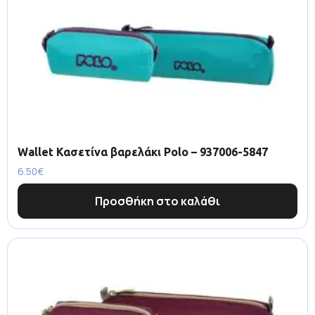
Wallet Κασετίνα βαρελάκι Polo – 937006-5847
6.50
€
Προσθήκη στο καλάθι