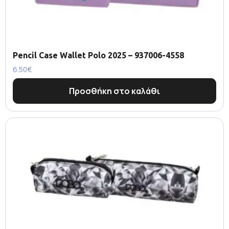
Pencil Case Wallet Polo 2025 – 937006-4558
6.50
€
Προσθήκη στο καλάθι