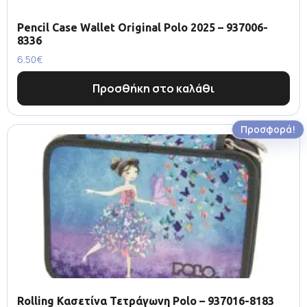
Pencil Case Wallet Original Polo 2025 – 937006-
8336
6.50
€
Προσθήκη στο καλάθι
Προσφορά!
Rolling Κασετίνα Τετράγωνη Polo – 937016-8183