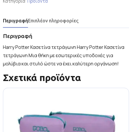
Κατηγορία:
Προϊόντα
Περιγραφή
Επιπλέον πληροφορίες
Περιγραφή
Harry Potter Κασετίνα τετράγωνη Harry Potter Κασετίνα
τετράγωνη Μια θήκη με εσωτερικές υποδοχές για
μολύβια και στυλό ώστε να έχει καλύτερη οργάνωση!
Σχετικά προϊόντα