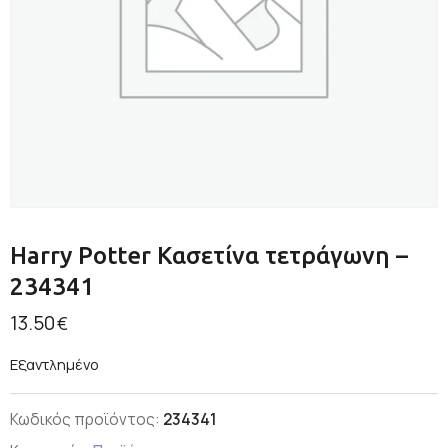
Harry Potter Κασετίνα τετράγωνη –
234341
13.50
€
Εξαντλημένο
Κωδικός προϊόντος:
234341