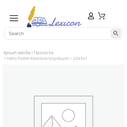
Αρχική σελίδα
/
Προϊόντα
/ Harry Potter Κασετίνα τετράγωνη – 234341