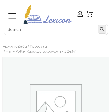
Αρχική σελίδα
/
Προϊόντα
/ Harry Potter Κασετίνα τετράγωνη – 224341