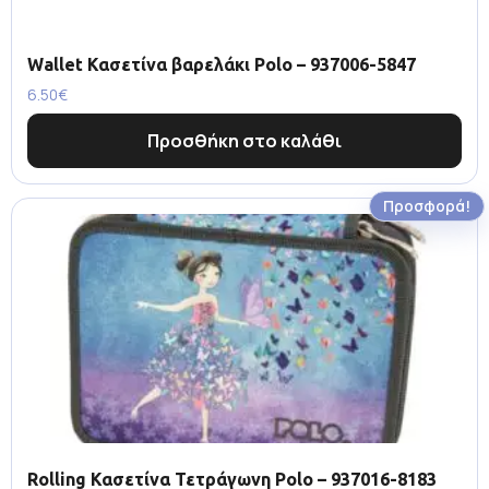
Wallet Κασετίνα βαρελάκι Polo – 937006-5847
6.50
€
Προσθήκη στο καλάθι
Προσφορά!
Rolling Κασετίνα Τετράγωνη Polo – 937016-8183