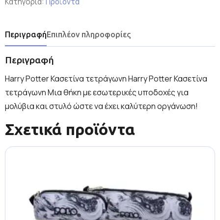
Κατηγορία:
Προϊόντα
Περιγραφή
Επιπλέον πληροφορίες
Περιγραφή
Harry Potter Κασετίνα τετράγωνη Harry Potter Κασετίνα
τετράγωνη Μια θήκη με εσωτερικές υποδοχές για
μολύβια και στυλό ώστε να έχει καλύτερη οργάνωση!
Σχετικά προϊόντα