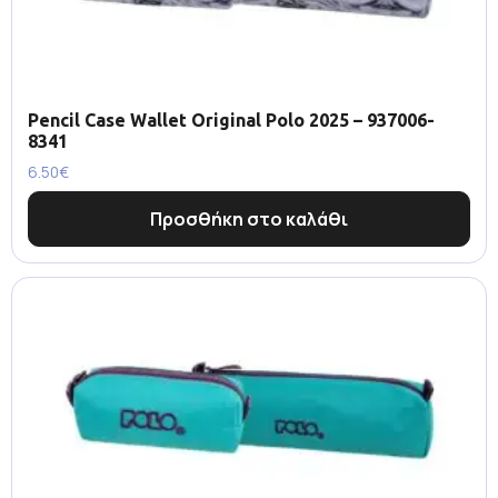
Pencil Case Wallet Original Polo 2025 – 937006-
8341
6.50
€
Προσθήκη στο καλάθι