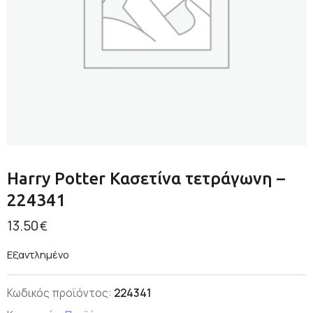
Harry Potter Κασετίνα τετράγωνη –
224341
13.50
€
Εξαντλημένο
Κωδικός προϊόντος:
224341