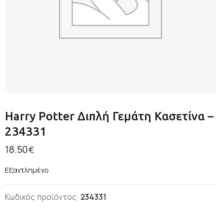
Harry Potter Διπλή Γεμάτη Κασετίνα –
234331
18.50
€
Εξαντλημένο
Κωδικός προϊόντος:
234331