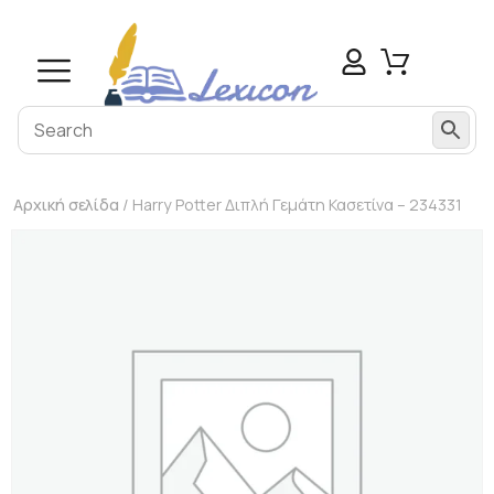
Αρχική σελίδα
/ Harry Potter Διπλή Γεμάτη Κασετίνα – 234331