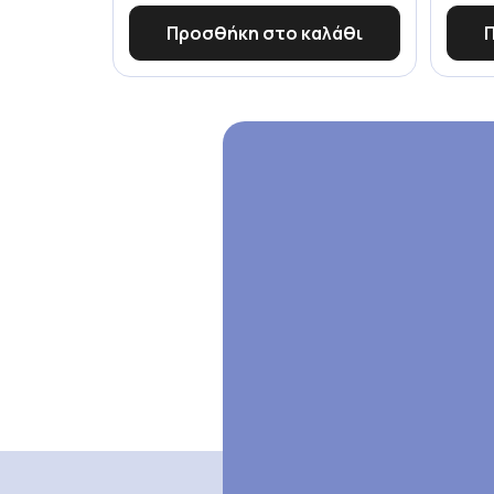
Προσθήκη στο καλάθι