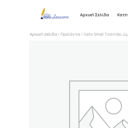
Αρχική Σελίδα
Κατη
Αρχική σελίδα
/
Προϊόντα
/ Gate Small Τσαντάκι ώ