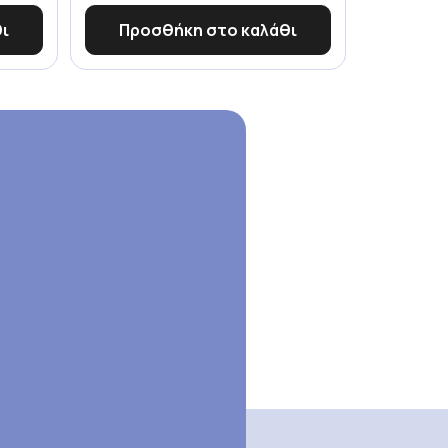
ι
Προσθήκη στο καλάθι