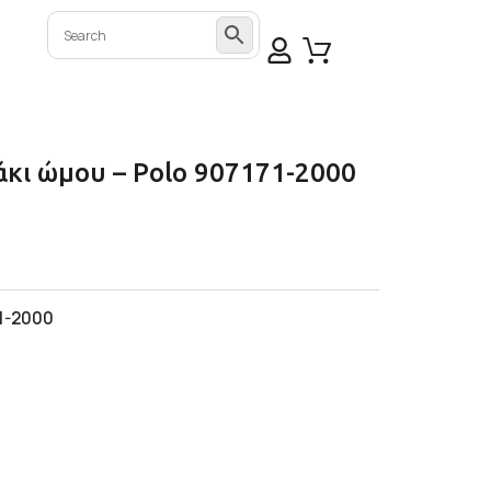
άκι ώμου – Polo 907171-2000
1-2000