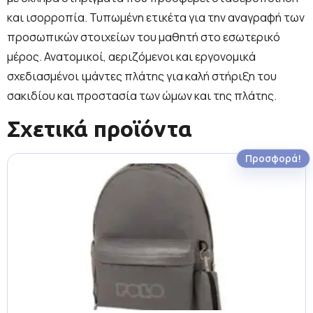
και ισορροπία. Τυπωμένη ετικέτα για την αναγραφή των
προσωπικών στοιχείων του μαθητή στο εσωτερικό
μέρος. Ανατομικοί, αεριζόμενοι και εργονομικά
σχεδιασμένοι ιμάντες πλάτης για καλή στήριξη του
σακιδίου και προστασία των ώμων και της πλάτης.
Σχετικά προϊόντα
Προσφορά!