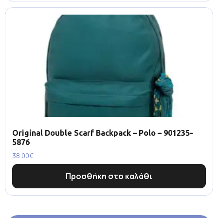
Original Double Scarf Backpack – Polo – 901235-
5876
38.00
€
Προσθήκη στο καλάθι