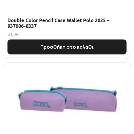
Double Color Pencil Case Wallet Polo 2025 –
937006-8337
6.50
€
Προσθήκη στο καλάθι