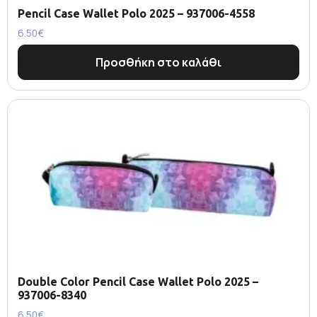
Pencil Case Wallet Polo 2025 – 937006-4558
6.50
€
Προσθήκη στο καλάθι
Double Color Pencil Case Wallet Polo 2025 –
937006-8340
6.50
€