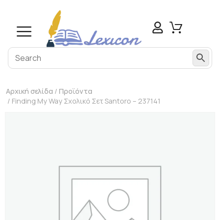
Αρχική σελίδα
/
Προϊόντα
/ Finding My Way Σχολικό Σετ Santoro – 237141