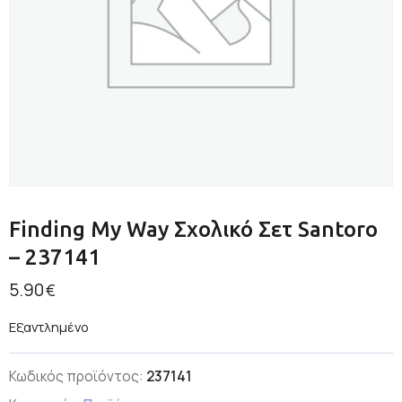
Finding My Way Σχολικό Σετ Santoro
– 237141
5.90
€
Εξαντλημένο
Κωδικός προϊόντος:
237141