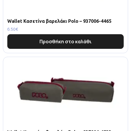
Wallet Κασετίνα βαρελάκι Polo – 937006-4465
6.50
€
Προσθήκη στο καλάθι