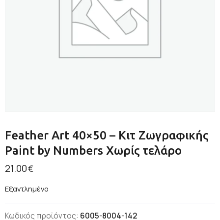
Feather Art 40×50 – Κιτ Ζωγραφικής
Paint by Numbers Χωρίς τελάρο
21.00
€
Εξαντλημένο
Κωδικός προϊόντος:
6005-8004-142