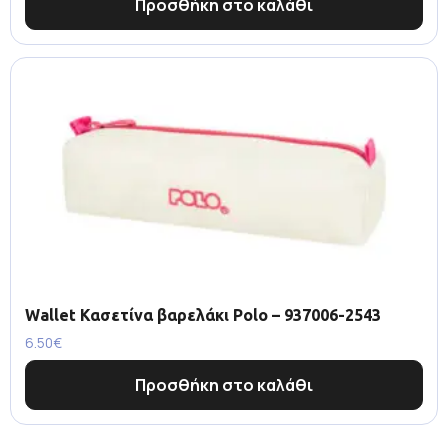
Προσθήκη στο καλάθι
Wallet Κασετίνα βαρελάκι Polo – 937006-2543
6.50
€
Προσθήκη στο καλάθι