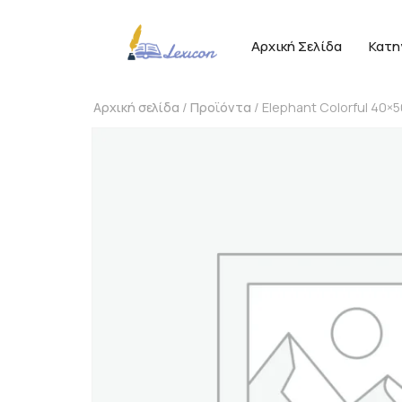
Αρχική Σελίδα
Κατη
Αρχική σελίδα
/
Προϊόντα
/ Elephant Colorful 40×