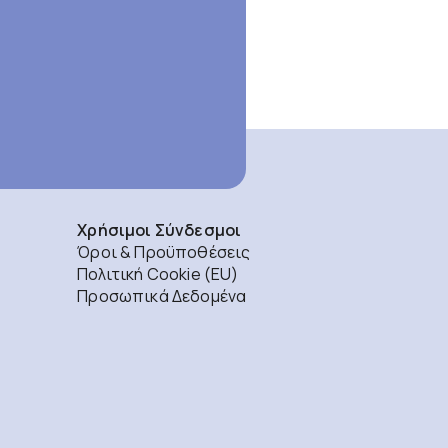
Χρήσιμοι Σύνδεσμοι
Όροι & Προϋποθέσεις
Πολιτική Cookie (EU)
Προσωπικά Δεδομένα