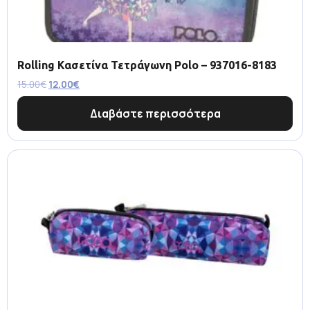
Rolling Κασετίνα Τετράγωνη Polo – 937016-8183
15.00
€
12.00
€
Διαβάστε περισσότερα