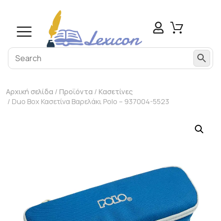
Αρχική σελίδα
/
Προϊόντα
/
Κασετίνες
/ Duo Box Κασετίνα Βαρελάκι Polo – 937004-5523