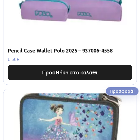
Pencil Case Wallet Polo 2025 – 937006-4558
6.50
€
Προσθήκη στο καλάθι
Προσφορά!