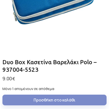
Duo Box Κασετίνα Βαρελάκι Polo –
937004-5523
9.00
€
Μόνο 1 απομένουν σε απόθεμα
Προσθήκη στο καλάθι