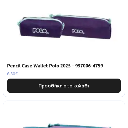
Pencil Case Wallet Polo 2025 – 937006-4759
6.50
€
Προσθήκη στο καλάθι