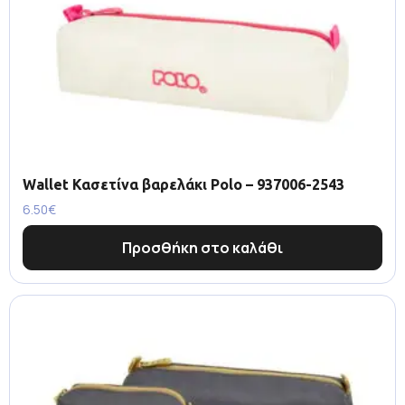
Wallet Κασετίνα βαρελάκι Polo – 937006-2543
6.50
€
Προσθήκη στο καλάθι