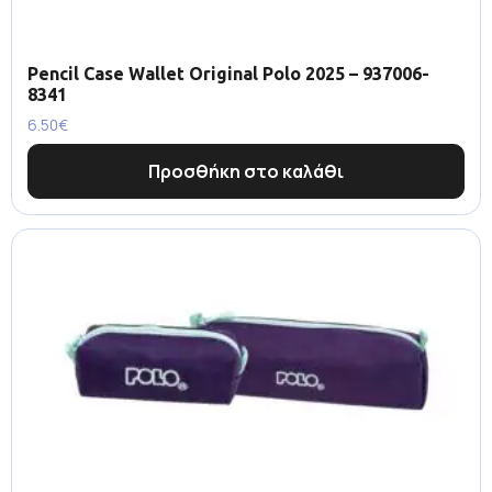
Pencil Case Wallet Original Polo 2025 – 937006-
8341
6.50
€
Προσθήκη στο καλάθι