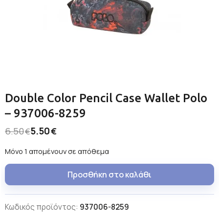
Double Color Pencil Case Wallet Polo
– 937006-8259
5.50
6.50
€
€
Μόνο 1 απομένουν σε απόθεμα
Προσθήκη στο καλάθι
Κωδικός προϊόντος:
937006-8259