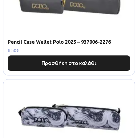
Pencil Case Wallet Polo 2025 – 937006-2276
6.50
€
Προσθήκη στο καλάθι