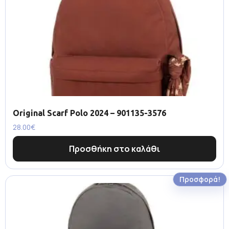
Original Scarf Polo 2024 – 901135-3576
28.00
€
Προσθήκη στο καλάθι
Προσφορά!