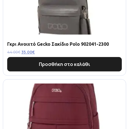
Γκρι Ανοιχτό Gecko Σακίδιο Polo 902041-2300
44.00
€
35.00
€
Προσθήκη στο καλάθι