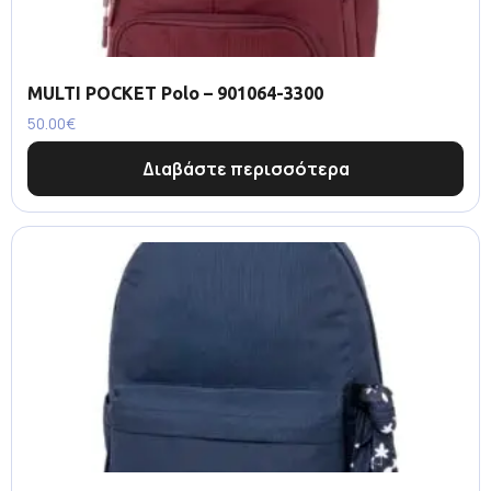
MULTI POCKET Polo – 901064-3300
50.00
€
Διαβάστε περισσότερα