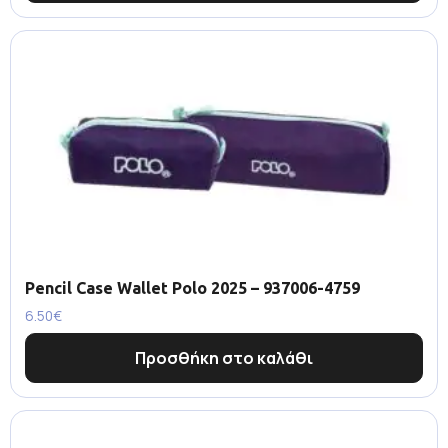
Pencil Case Wallet Polo 2025 – 937006-4759
6.50
€
Προσθήκη στο καλάθι