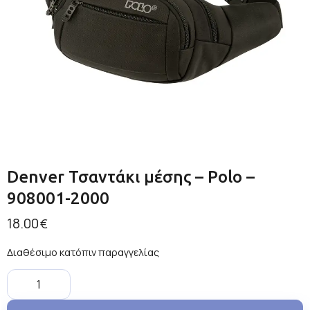
Denver Τσαντάκι μέσης – Polo –
908001-2000
18.00
€
Διαθέσιμο κατόπιν παραγγελίας