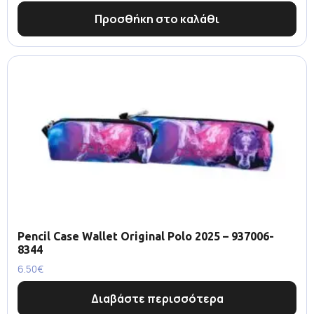
Προσθήκη στο καλάθι
Pencil Case Wallet Original Polo 2025 – 937006-
8344
6.50
€
Διαβάστε περισσότερα