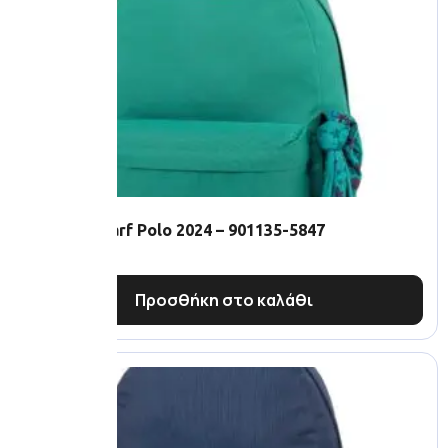
Original Scarf Polo 2024 – 901135-5847
28.00
€
Προσθήκη στο καλάθι