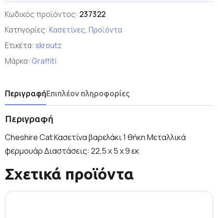
Κωδικός προϊόντος:
237322
Κατηγορίες:
Κασετίνες
,
Προϊόντα
Ετικέτα:
skroutz
Μάρκα:
Graffiti
Περιγραφή
Επιπλέον πληροφορίες
Περιγραφή
Cheshire Cat Κασετίνα βαρελάκι 1 θήκη Μεταλλικά
φερμουάρ Διαστάσεις: 22,5 x 5 x 9 εκ
Σχετικά προϊόντα