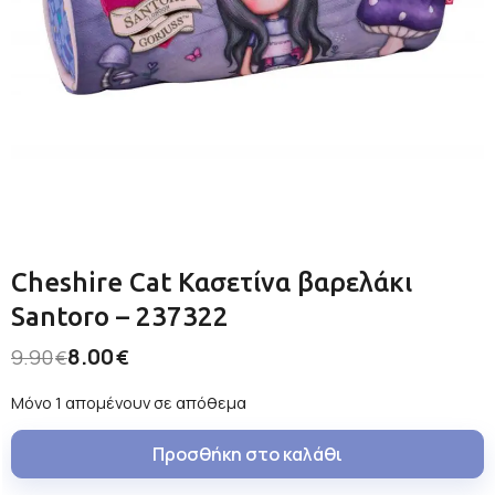
Cheshire Cat Κασετίνα βαρελάκι
Santoro – 237322
8.00
9.90
€
€
Μόνο 1 απομένουν σε απόθεμα
Προσθήκη στο καλάθι