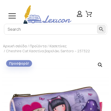
Αρχική σελίδα
/
Προϊόντα
/
Κασετίνες
/ Cheshire Cat Κασετίνα βαρελάκι Santoro – 237322
Προσφορά!