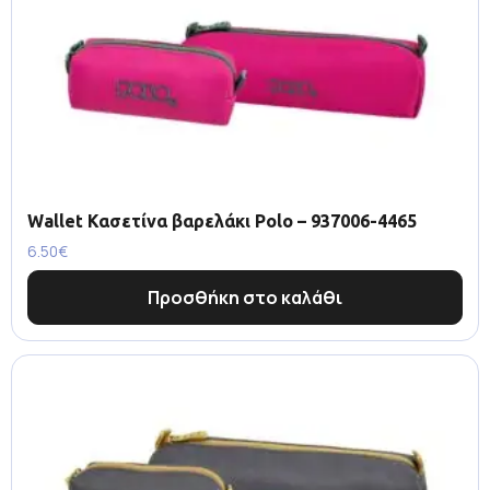
Wallet Κασετίνα βαρελάκι Polo – 937006-4465
6.50
€
Προσθήκη στο καλάθι