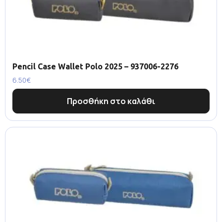
Pencil Case Wallet Polo 2025 – 937006-2276
6.50
€
Προσθήκη στο καλάθι