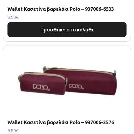
Wallet Κασετίνα βαρελάκι Polo – 937006-6533
6.50
€
Προσθήκη στο καλάθι
Wallet Κασετίνα βαρελάκι Polo – 937006-3576
6.50
€