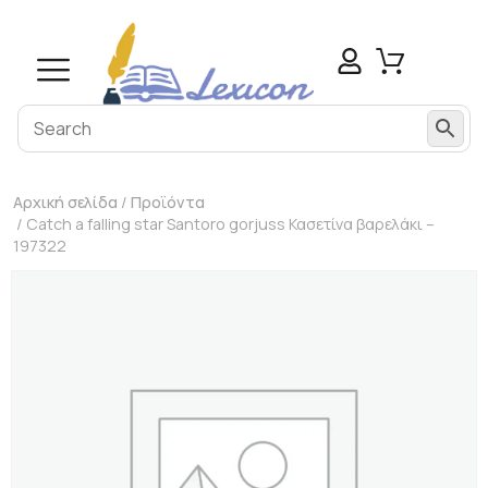
Αρχική σελίδα
/
Προϊόντα
/ Catch a falling star Santoro gorjuss Κασετίνα βαρελάκι –
197322