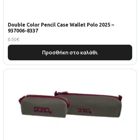
Double Color Pencil Case Wallet Polo 2025 –
937006-8337
6.50
€
Προσθήκη στο καλάθι