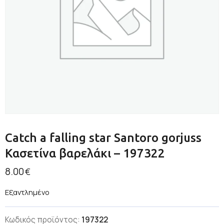
Catch a falling star Santoro gorjuss
Κασετίνα βαρελάκι – 197322
8.00
€
Εξαντλημένο
Κωδικός προϊόντος:
197322