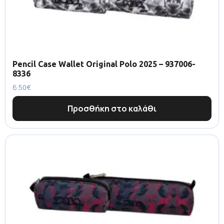
Pencil Case Wallet Original Polo 2025 – 937006-
8336
6.50
€
Προσθήκη στο καλάθι