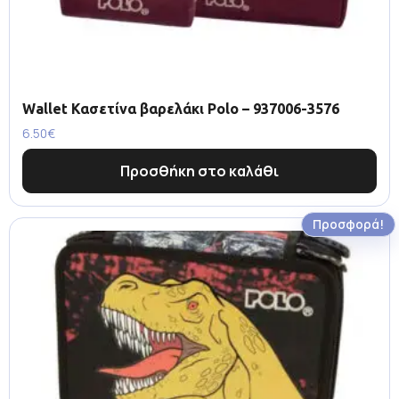
Wallet Κασετίνα βαρελάκι Polo – 937006-3576
6.50
€
Προσθήκη στο καλάθι
Προσφορά!