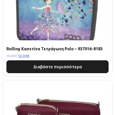
Rolling Κασετίνα Τετράγωνη Polo – 937016-8183
15.00
€
12.00
€
Διαβάστε περισσότερα