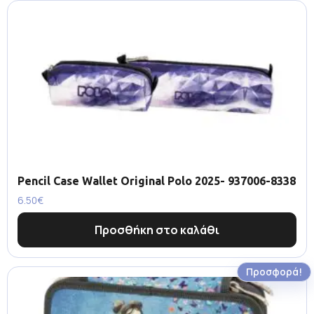
Pencil Case Wallet Original Polo 2025- 937006-8338
6.50
€
Προσθήκη στο καλάθι
Προσφορά!