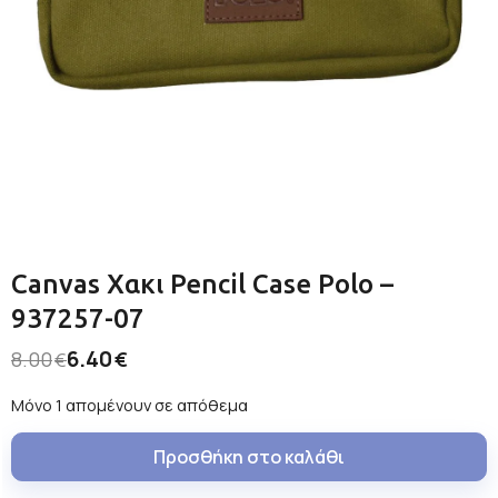
Canvas Χακι Pencil Case Polo –
937257-07
6.40
8.00
€
€
Μόνο 1 απομένουν σε απόθεμα
Προσθήκη στο καλάθι