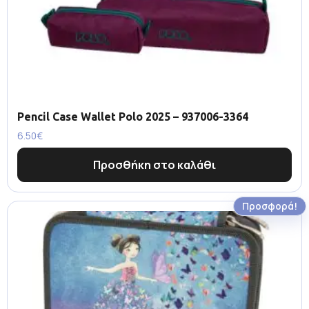
Pencil Case Wallet Polo 2025 – 937006-3364
6.50
€
Προσθήκη στο καλάθι
Προσφορά!