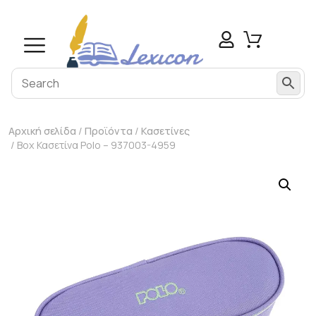
Αρχική σελίδα
/
Προϊόντα
/
Κασετίνες
/ Box Κασετίνα Polo – 937003-4959