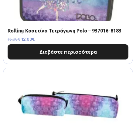
Rolling Κασετίνα Τετράγωνη Polo – 937016-8183
15.00
€
12.00
€
Διαβάστε περισσότερα