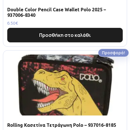
Double Color Pencil Case Wallet Polo 2025 –
937006-8340
6.50
€
Προσθήκη στο καλάθι
Προσφορά!
Rolling Κασετίνα Τετράγωνη Polo – 937016-8185