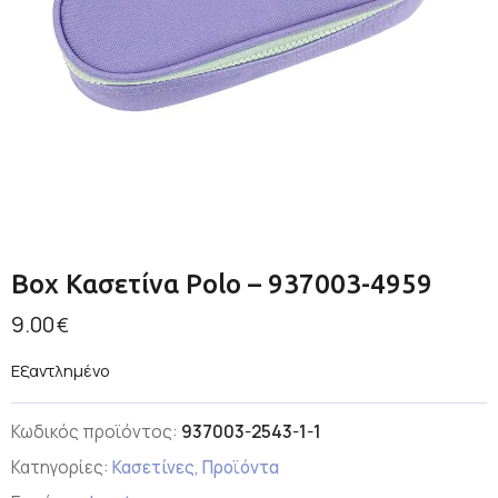
Box Κασετίνα Polo – 937003-4959
9.00
€
Εξαντλημένο
Κωδικός προϊόντος:
937003-2543-1-1
Κατηγορίες:
Κασετίνες
,
Προϊόντα