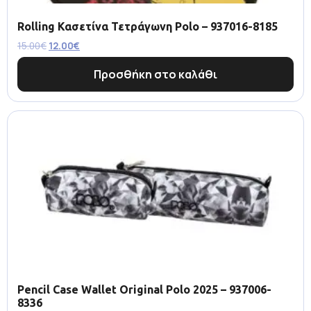
Rolling Κασετίνα Τετράγωνη Polo – 937016-8185
15.00
€
12.00
€
Προσθήκη στο καλάθι
Pencil Case Wallet Original Polo 2025 – 937006-
8336