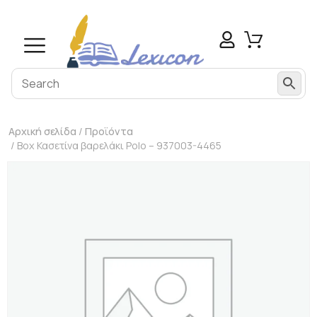
Αρχική σελίδα
/
Προϊόντα
/ Box Κασετίνα βαρελάκι Polo – 937003-4465