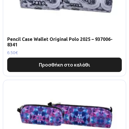
Pencil Case Wallet Original Polo 2025 – 937006-
8341
6.50
€
Προσθήκη στο καλάθι