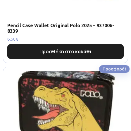
Pencil Case Wallet Original Polo 2025 – 937006-
8339
6.50
€
Προσθήκη στο καλάθι
Προσφορά!