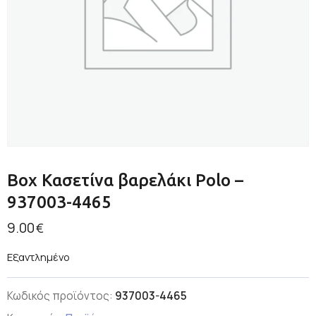
Box Κασετίνα βαρελάκι Polo –
937003-4465
9.00
€
Εξαντλημένο
Κωδικός προϊόντος:
937003-4465