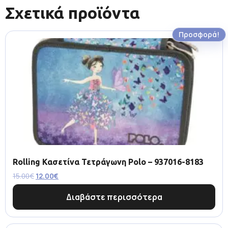
Σχετικά προϊόντα
Προσφορά!
Rolling Κασετίνα Τετράγωνη Polo – 937016-8183
15.00
€
12.00
€
Διαβάστε περισσότερα