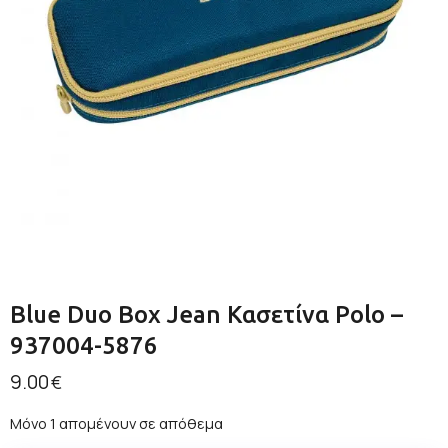
Blue Duo Box Jean Κασετίνα Polo –
937004-5876
9.00
€
Μόνο 1 απομένουν σε απόθεμα