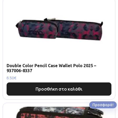
Double Color Pencil Case Wallet Polo 2025 –
937006-8337
6.50
€
Προσθήκη στο καλάθι
Προσφορά!