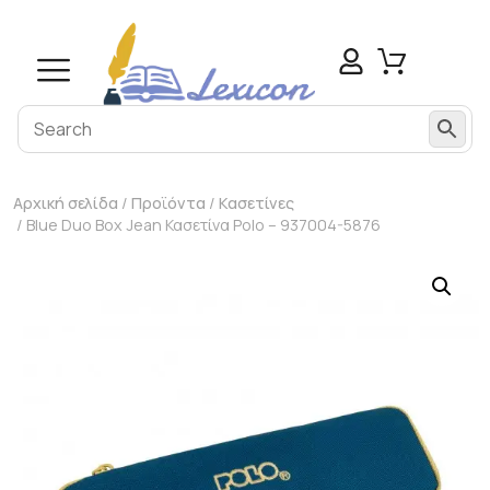
Αρχική σελίδα
/
Προϊόντα
/
Κασετίνες
/ Blue Duo Box Jean Κασετίνα Polo – 937004-5876