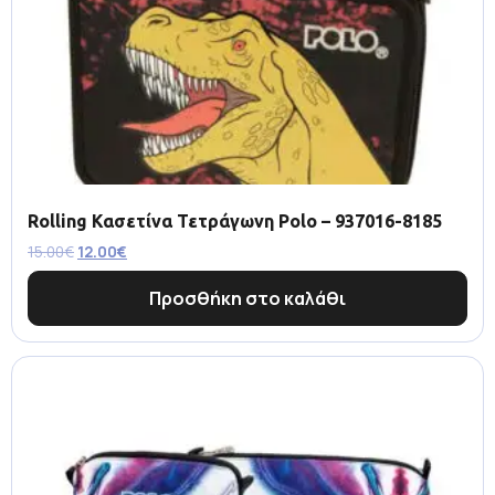
Rolling Κασετίνα Τετράγωνη Polo – 937016-8185
15.00
€
12.00
€
Προσθήκη στο καλάθι