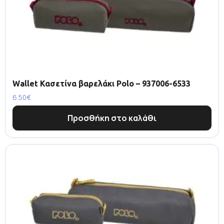
Wallet Κασετίνα βαρελάκι Polo – 937006-6533
6.50
€
Προσθήκη στο καλάθι