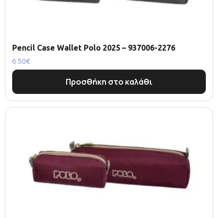
Pencil Case Wallet Polo 2025 – 937006-2276
6.50
€
Προσθήκη στο καλάθι