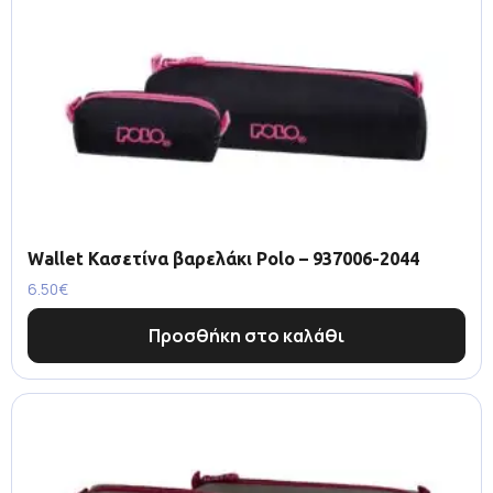
Wallet Κασετίνα βαρελάκι Polo – 937006-2044
6.50
€
Προσθήκη στο καλάθι