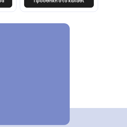
ρα
Προσθήκη στο καλάθι