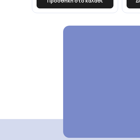
Προσθήκη στο καλάθι
Δ