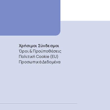
Χρήσιμοι Σύνδεσμοι
Όροι & Προϋποθέσεις
Πολιτική Cookie (EU)
Προσωπικά Δεδομένα