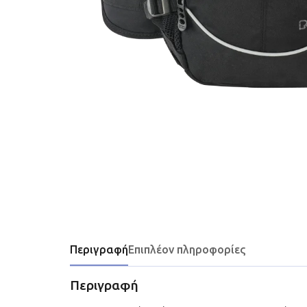
Περιγραφή
Επιπλέον πληροφορίες
Περιγραφή