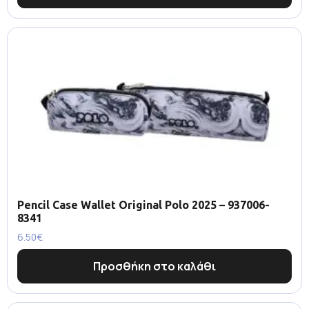
Pencil Case Wallet Original Polo 2025 – 937006-
8341
6.50
€
Προσθήκη στο καλάθι