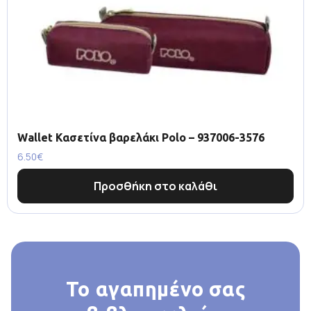
Wallet Κασετίνα βαρελάκι Polo – 937006-3576
6.50
€
Προσθήκη στο καλάθι
Το αγαπημένο σας