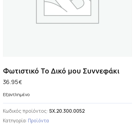
Φωτιστικό Το Δικό μου Συννεφάκι
36.95
€
Εξαντλημένο
Κωδικός προϊόντος:
SX.20.300.0052
Κατηγορία:
Προϊόντα