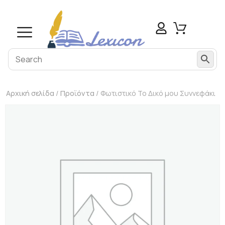
Αρχική σελίδα
/
Προϊόντα
/ Φωτιστικό Το Δικό μου Συννεφάκι