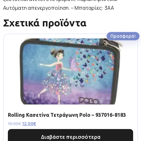
Αυτόματη απενεργοποίηση. – Μπαταρίες: 3AA
Σχετικά προϊόντα
Προσφορά!
Rolling Κασετίνα Τετράγωνη Polo – 937016-8183
15.00
€
12.00
€
Διαβάστε περισσότερα