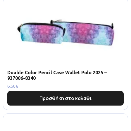
Double Color Pencil Case Wallet Polo 2025 –
937006-8340
6.50
€
Προσθήκη στο καλάθι