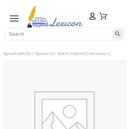
Αρχική σελίδα
/
Προϊόντα
/ Φακός Κεφαλής Μονόκερος