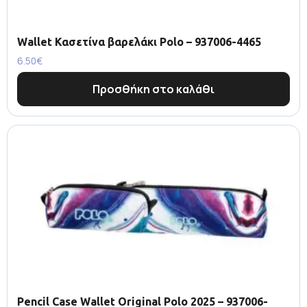
Wallet Κασετίνα βαρελάκι Polo – 937006-4465
6.50
€
Προσθήκη στο καλάθι
Pencil Case Wallet Original Polo 2025 – 937006-