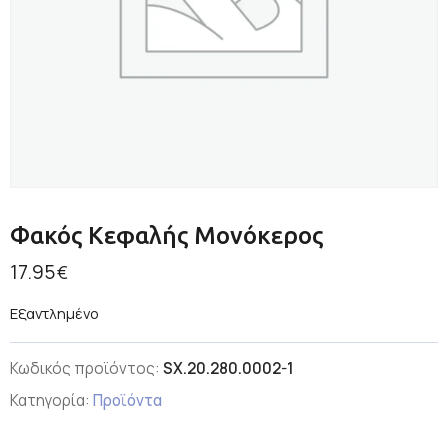
Φακός Κεφαλής Μονόκερος
17.95
€
Εξαντλημένο
Κωδικός προϊόντος:
SX.20.280.0002-1
Κατηγορία:
Προϊόντα