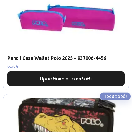
Pencil Case Wallet Polo 2025 – 937006-4456
6.50
€
Προσθήκη στο καλάθι
Προσφορά!