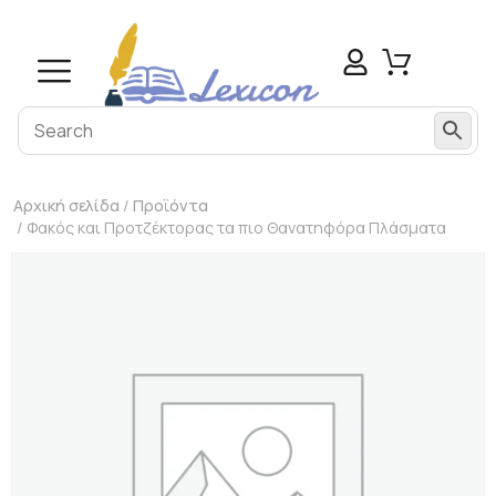
Αρχική σελίδα
/
Προϊόντα
/ Φακός και Προτζέκτορας τα πιο Θανατηφόρα Πλάσματα