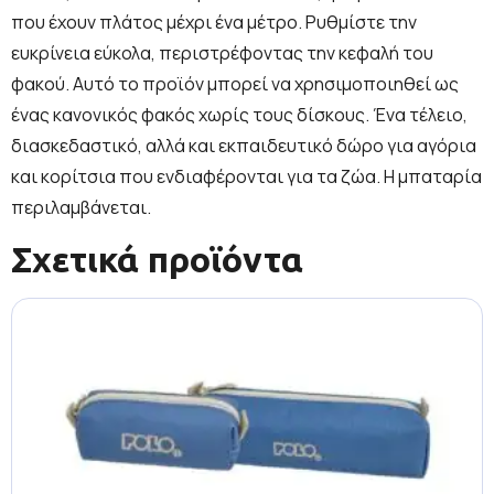
που έχουν πλάτος μέχρι ένα μέτρο. Ρυθμίστε την
ευκρίνεια εύκολα, περιστρέφοντας την κεφαλή του
φακού. Αυτό το προϊόν μπορεί να χρησιμοποιηθεί ως
ένας κανονικός φακός χωρίς τους δίσκους. Ένα τέλειο,
διασκεδαστικό, αλλά και εκπαιδευτικό δώρο για αγόρια
και κορίτσια που ενδιαφέρονται για τα ζώα. Η μπαταρία
περιλαμβάνεται.
Σχετικά προϊόντα