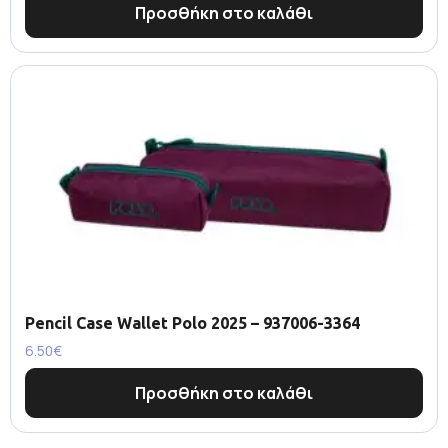
Προσθήκη στο καλάθι
Pencil Case Wallet Polo 2025 – 937006-3364
6.50
€
Προσθήκη στο καλάθι