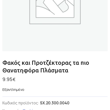
Φακός και Προτζέκτορας τα πιο
Θανατηφόρα Πλάσματα
9.95
€
Εξαντλημένο
Κωδικός προϊόντος:
SX.20.300.0040