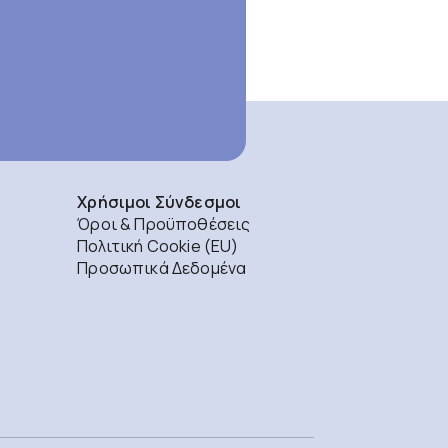
Χρήσιμοι Σύνδεσμοι
Όροι & Προϋποθέσεις
Πολιτική Cookie (EU)
Προσωπικά Δεδομένα