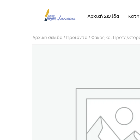
Αρχική Σελίδα
Κατη
Αρχική σελίδα
/
Προϊόντα
/ Φακός και Προτζέκτορ