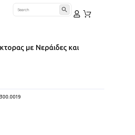
κτορας με Νεράιδες και
.300.0019