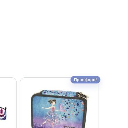
Προσφορά!