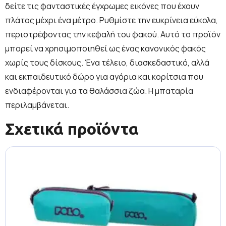
δείτε τις φανταστικές έγχρωμες εικόνες που έχουν
πλάτος μέχρι ένα μέτρο. Ρυθμίστε την ευκρίνεια εύκολα,
περιστρέφοντας την κεφαλή του φακού. Αυτό το προϊόν
μπορεί να χρησιμοποιηθεί ως ένας κανονικός φακός
χωρίς τους δίσκους. Ένα τέλειο, διασκεδαστικό, αλλά
και εκπαιδευτικό δώρο για αγόρια και κορίτσια που
ενδιαφέρονται για τα θαλάσσια ζώα. Η μπαταρία
περιλαμβάνεται.
Σχετικά προϊόντα