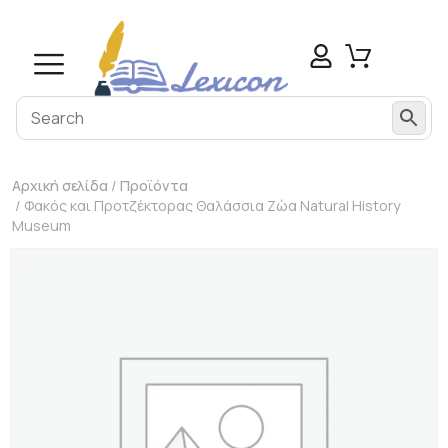
Αρχική σελίδα
/
Προϊόντα
/ Φακός και Προτζέκτορας Θαλάσσια Ζώα Natural History
Museum