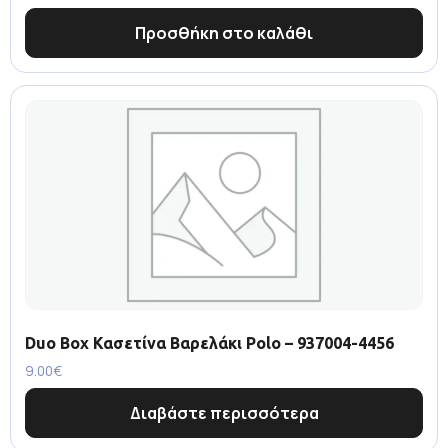
Προσθήκη στο καλάθι
Duo Box Κασετίνα Βαρελάκι Polo – 937004-4456
9.00
€
Διαβάστε περισσότερα