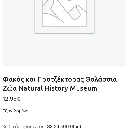
Φακός και Προτζέκτορας Θαλάσσια
Ζώα Natural History Museum
12.95
€
Εξαντλημένο
Κωδικός προϊόντος:
SX.20.300.0043