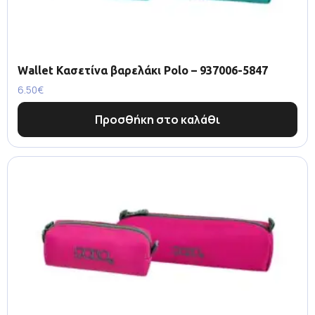
Wallet Κασετίνα βαρελάκι Polo – 937006-5847
6.50
€
Προσθήκη στο καλάθι