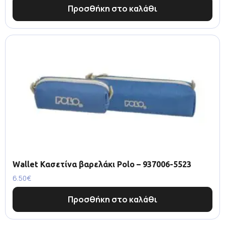
Προσθήκη στο καλάθι
Wallet Κασετίνα βαρελάκι Polo – 937006-5523
6.50
€
Προσθήκη στο καλάθι