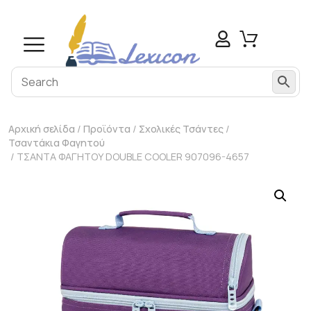
Αρχική σελίδα
/
Προϊόντα
/
Σχολικές Τσάντες
/
Τσαντάκια Φαγητού
/ ΤΣΑΝΤΑ ΦΑΓΗΤΟΥ DOUBLE COOLER 907096-4657