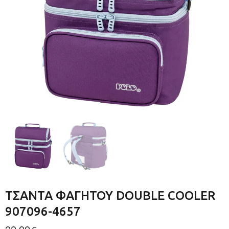
ΤΣΑΝΤΑ ΦΑΓΗΤΟΥ DOUBLE COOLER
907096-4657