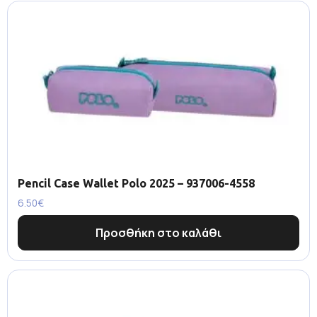
Pencil Case Wallet Polo 2025 – 937006-4558
6.50
€
Προσθήκη στο καλάθι