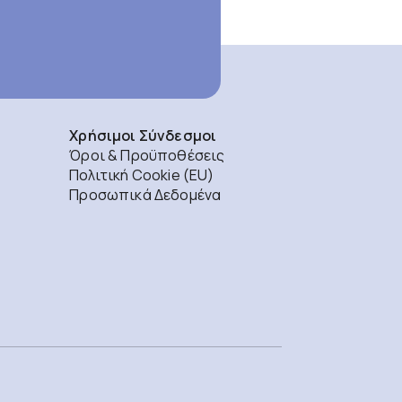
Χρήσιμοι Σύνδεσμοι
Όροι & Προϋποθέσεις
Πολιτική Cookie (EU)
Προσωπικά Δεδομένα