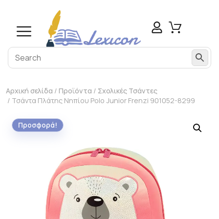
Αρχική σελίδα
/
Προϊόντα
/
Σχολικές Τσάντες
/ Τσάντα Πλάτης Νηπίου Polo Junior Frenzi 901052-8299
Προσφορά!