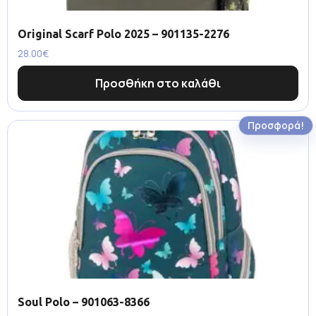
Original Scarf Polo 2025 – 901135-2276
28.00
€
Προσθήκη στο καλάθι
Προσφορά!
Soul Polo – 901063-8366