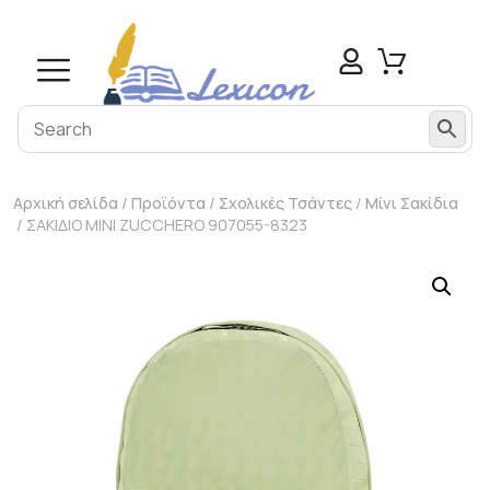
Αρχική σελίδα
/
Προϊόντα
/
Σχολικές Τσάντες
/
Μίνι Σακίδια
/ ΣΑΚΙΔΙΟ MINI ZUCCHERO 907055-8323