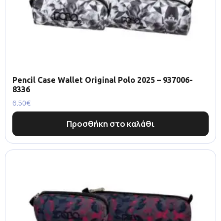
Pencil Case Wallet Original Polo 2025 – 937006-
8336
6.50
€
Προσθήκη στο καλάθι