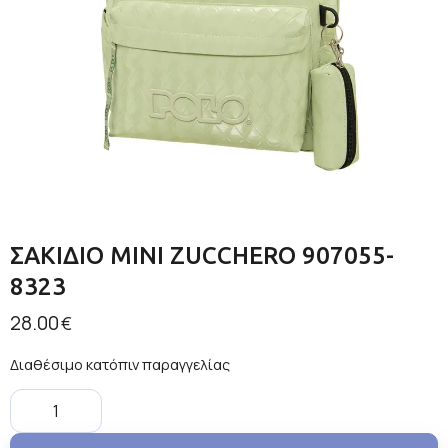
ΣΑΚΙΔΙΟ MINI ZUCCHERO 907055-
8323
28.00
€
Διαθέσιμο κατόπιν παραγγελίας