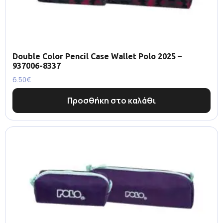
Double Color Pencil Case Wallet Polo 2025 –
937006-8337
6.50
€
Προσθήκη στο καλάθι