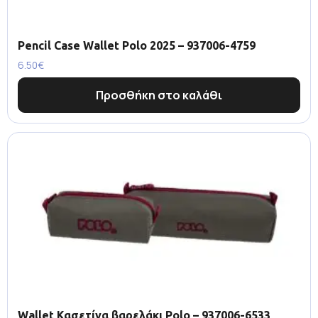
Pencil Case Wallet Polo 2025 – 937006-4759
6.50
€
Προσθήκη στο καλάθι
Wallet Κασετίνα βαρελάκι Polo – 937006-6533