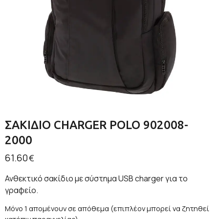
ΣΑΚΙΔΙΟ CHARGER POLO 902008-
2000
61.60
€
Ανθεκτικό σακίδιο με σύστημα USB charger για το
γραφείο.
Μόνο 1 απομένουν σε απόθεμα (επιπλέον μπορεί να ζητηθεί