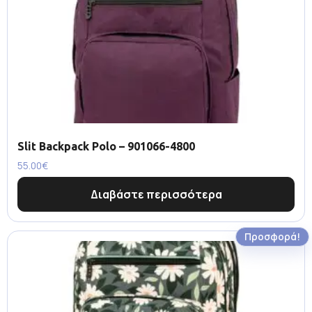
Slit Backpack Polo – 901066-4800
55.00
€
Διαβάστε περισσότερα
Προσφορά!