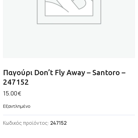
Παγούρι Don’t Fly Away – Santoro –
247152
15.00
€
Εξαντλημένο
Κωδικός προϊόντος:
247152