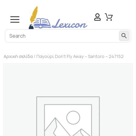
Αρχική σελίδα
/ Παγούρι Don’t Fly Away – Santoro – 247152