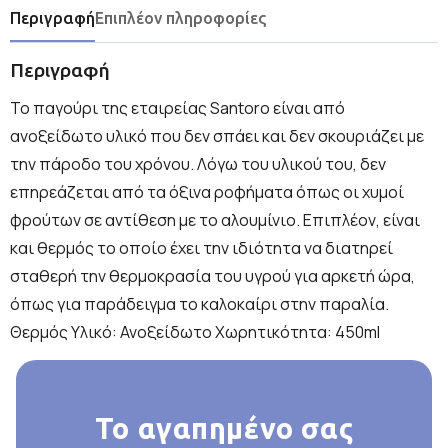
Περιγραφή
Επιπλέον πληροφορίες
Περιγραφή
Το παγούρι της εταιρείας Santoro είναι από
ανοξείδωτο υλικό που δεν σπάει και δεν σκουριάζει με
την πάροδο του χρόνου. Λόγω του υλικού του, δεν
επηρεάζεται από τα όξινα ροφήματα όπως οι χυμοί
φρούτων σε αντίθεση με το αλουμίνιο. Επιπλέον, είναι
και θερμός το οποίο έχει την ιδιότητα να διατηρεί
σταθερή την θερμοκρασία του υγρού για αρκετή ώρα,
όπως για παράδειγμα το καλοκαίρι στην παραλία.
Θερμός Υλικό: Ανοξείδωτο Χωρητικότητα: 450ml
Το αγαπημένο σας