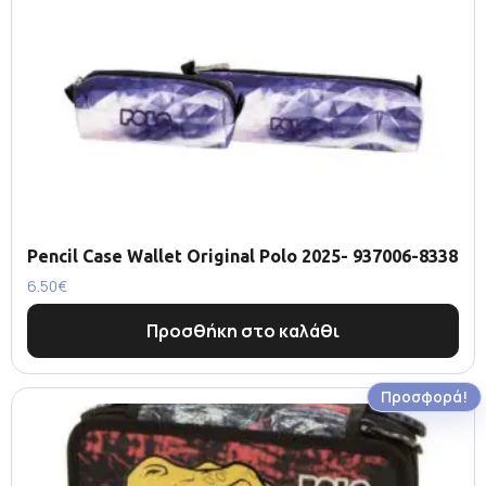
Pencil Case Wallet Original Polo 2025- 937006-8338
6.50
€
Προσθήκη στο καλάθι
Προσφορά!