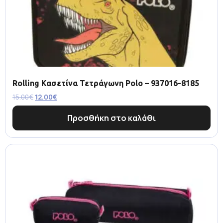
Rolling Κασετίνα Τετράγωνη Polo – 937016-8185
15.00
€
12.00
€
Προσθήκη στο καλάθι