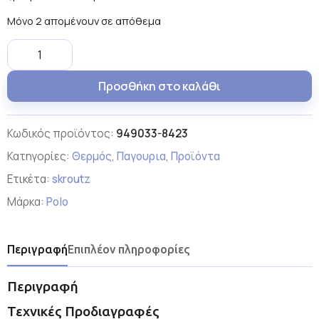
Μόνο 2 απομένουν σε απόθεμα
Προσθήκη στο καλάθι
Κωδικός προϊόντος:
949033-8423
Κατηγορίες:
Θερμός
,
Παγουρια
,
Προϊόντα
Ετικέτα:
skroutz
Μάρκα:
Polo
Περιγραφή
Επιπλέον πληροφορίες
Περιγραφή
Τεχνικές Προδιαγραφές