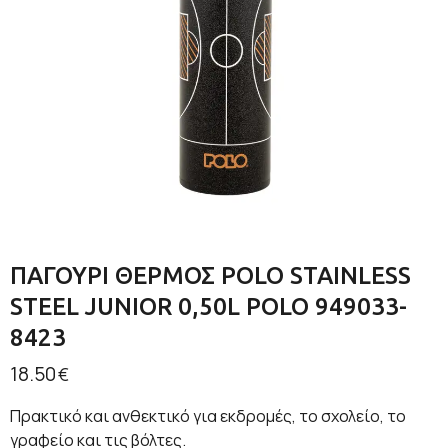
ΠΑΓΟΥΡΙ ΘΕΡΜΟΣ POLO STAINLESS
STEEL JUNIOR 0,50L POLO 949033-
8423
18.50
€
Πρακτικό και ανθεκτικό για εκδρομές, το σχολείο, το
γραφείο και τις βόλτες.