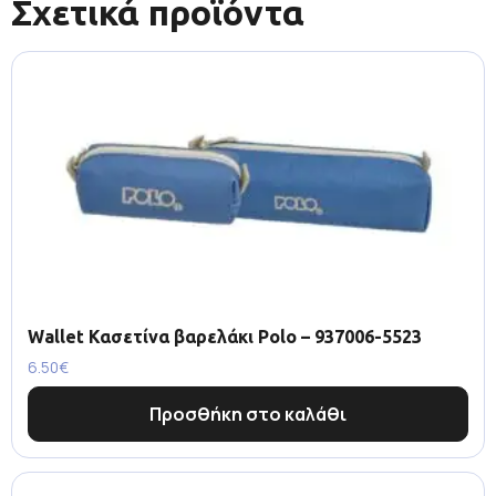
Σχετικά προϊόντα
Wallet Κασετίνα βαρελάκι Polo – 937006-5523
6.50
€
Προσθήκη στο καλάθι