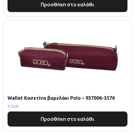
Προσθήκη στο καλάθι
Wallet Κασετίνα βαρελάκι Polo – 937006-3576
6.50
€
Προσθήκη στο καλάθι