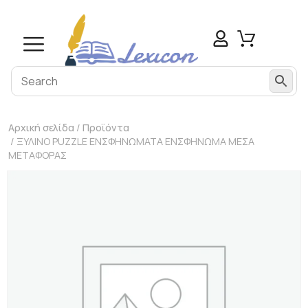
Αρχική σελίδα
/
Προϊόντα
/ ΞΥΛΙΝΟ PUZZLE ΕΝΣΦΗΝΩΜΑΤΑ ΕΝΣΦΗΝΩΜΑ ΜΕΣΑ
ΜΕΤΑΦΟΡΑΣ