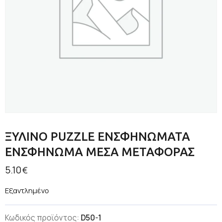
ΞΥΛΙΝΟ PUZZLE ΕΝΣΦΗΝΩΜΑΤΑ
ΕΝΣΦΗΝΩΜΑ ΜΕΣΑ ΜΕΤΑΦΟΡΑΣ
5.10
€
Εξαντλημένο
Κωδικός προϊόντος:
D50-1