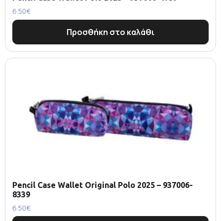
6.50
€
Προσθήκη στο καλάθι
Pencil Case Wallet Original Polo 2025 – 937006-
8339
6.50
€