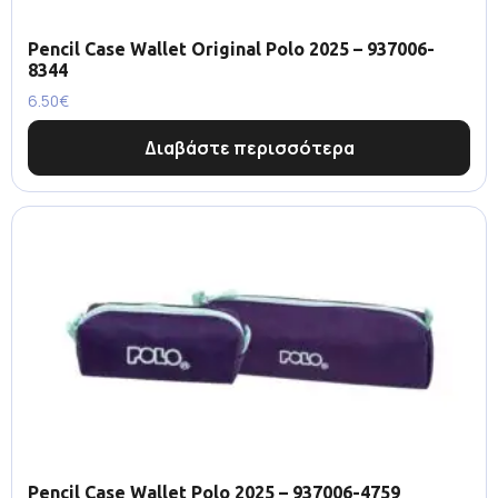
Pencil Case Wallet Original Polo 2025 – 937006-
8344
6.50
€
Διαβάστε περισσότερα
Pencil Case Wallet Polo 2025 – 937006-4759