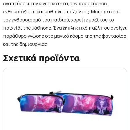
αναπτύσσει την κινητικότητα, την παρατήρηση,
ενθουσιάζεται και μαθαίνει παίζοντας. Μοιραστείτε
τον ενθουσιασμό του παιδιού, χαρείτε μαζί του το
παιχνίδι της μάθησης. Ένα εκπληκτικό παζλ που ανοίγει
παράθυρο γνώσης στο μαγικό κόσμο της της φαντασίας
και της δημιουργίας!
Σχετικά προϊόντα