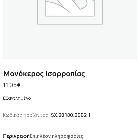
Μονόκερος Ισορροπίας
11.95
€
Εξαντλημένο
Κωδικός προϊόντος:
SX.20.180.0002-1
Περιγραφή
Επιπλέον πληροφορίες