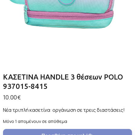
ΚΑΣΕΤΙΝΑ HANDLE 3 θέσεων POLO
937015-8415
10.00
€
Νέα τριπλή κασετίνα: οργάνωση σε τρεις διαστάσεις!
Μόνο 1 απομένουν σε απόθεμα