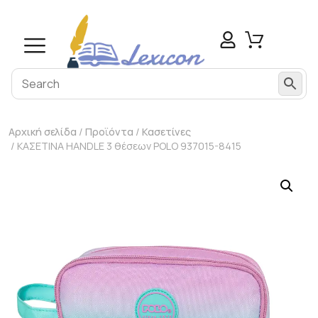
Αρχική σελίδα
/
Προϊόντα
/
Κασετίνες
/ ΚΑΣΕΤΙΝΑ HANDLE 3 θέσεων POLO 937015-8415