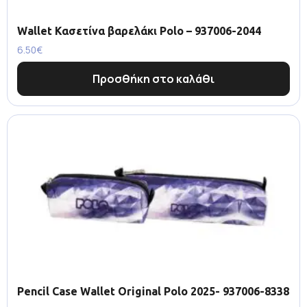
Wallet Κασετίνα βαρελάκι Polo – 937006-2044
6.50
€
Προσθήκη στο καλάθι
Pencil Case Wallet Original Polo 2025- 937006-8338