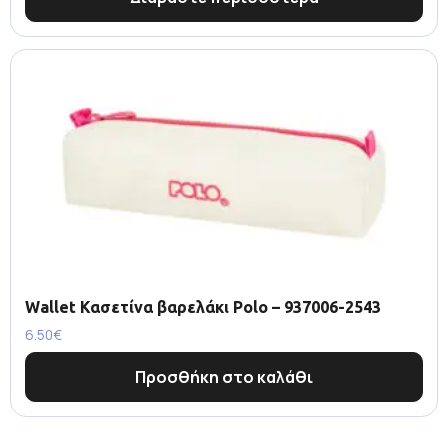
Wallet Κασετίνα βαρελάκι Polo – 937006-2543
6.50
€
Προσθήκη στο καλάθι