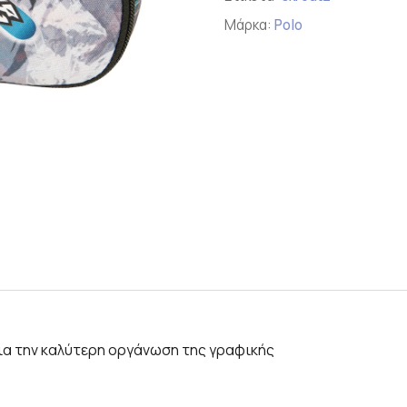
Μάρκα:
Polo
 για την καλύτερη οργάνωση της γραφικής