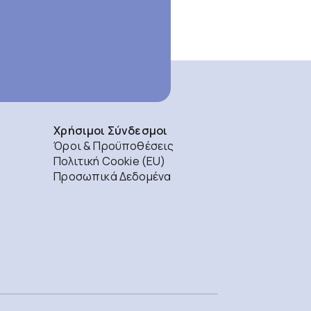
Χρήσιμοι Σύνδεσμοι
Όροι & Προϋποθέσεις
Πολιτική Cookie (EU)
Προσωπικά Δεδομένα