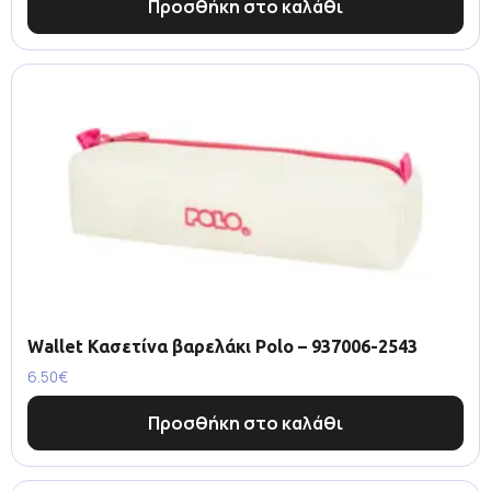
Προσθήκη στο καλάθι
Wallet Κασετίνα βαρελάκι Polo – 937006-2543
6.50
€
Προσθήκη στο καλάθι