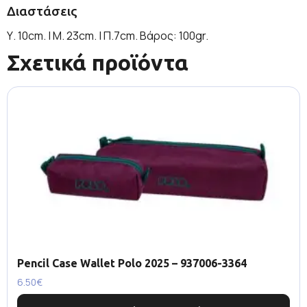
Διαστάσεις
Υ. 10cm. | Μ. 23cm. | Π.7cm. Βάρος: 100gr.
Σχετικά προϊόντα
Pencil Case Wallet Polo 2025 – 937006-3364
6.50
€