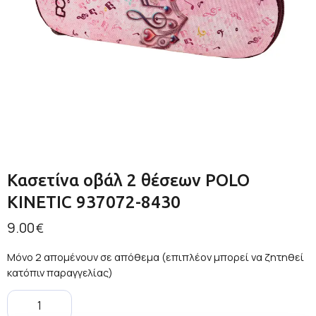
Κασετίνα οβάλ 2 θέσεων POLO
KINETIC 937072-8430
9.00
€
Μόνο 2 απομένουν σε απόθεμα (επιπλέον μπορεί να ζητηθεί
κατόπιν παραγγελίας)