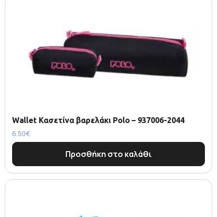
Wallet Κασετίνα βαρελάκι Polo – 937006-2044
6.50
€
Προσθήκη στο καλάθι