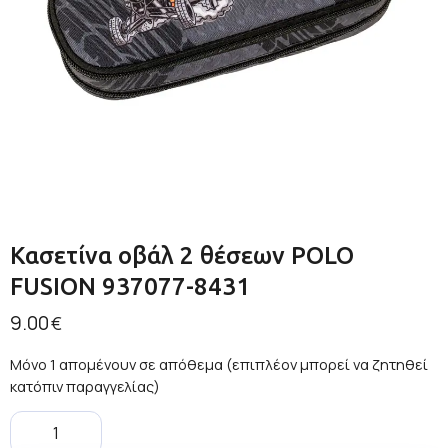
Κασετίνα οβάλ 2 θέσεων POLO
FUSION 937077-8431
9.00
€
Μόνο 1 απομένουν σε απόθεμα (επιπλέον μπορεί να ζητηθεί
κατόπιν παραγγελίας)