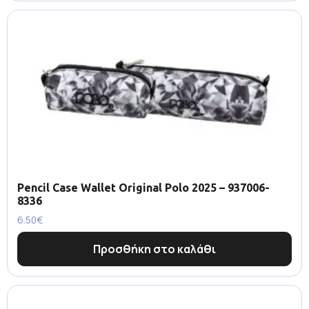
Pencil Case Wallet Original Polo 2025 – 937006-
8336
6.50
€
Προσθήκη στο καλάθι