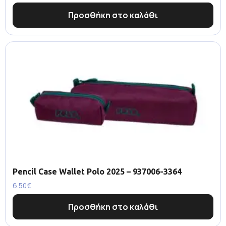
Προσθήκη στο καλάθι
Pencil Case Wallet Polo 2025 – 937006-3364
6.50
€
Προσθήκη στο καλάθι