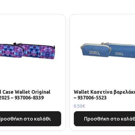
l Case Wallet Original
Wallet Κασετίνα βαρελάκι
2025 – 937006-8339
– 937006-5523
6.50
€
Προσθήκη στο καλάθι
Προσθήκη στο καλάθ