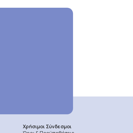
Χρήσιμοι Σύνδεσμοι