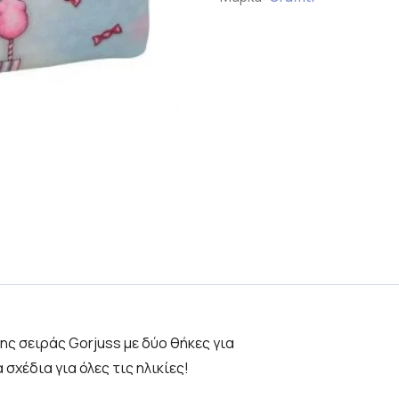
ης σειράς Gorjuss με δύο θήκες για
χέδια για όλες τις ηλικίες!