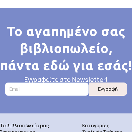
Το αγαπημένο σας
βιβλιοπωλείο,
πάντα εδώ για εσάς!
Εγγραφείτε στο Newsletter!
Εγγραφή
Το βιβλιοπωλείο μας
Κατηγορίες