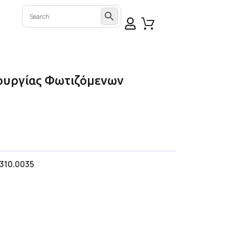
ουργίας Φωτιζόμενων
.310.0035