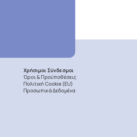
Χρήσιμοι Σύνδεσμοι
Όροι & Προϋποθέσεις
Πολιτική Cookie (EU)
Προσωπικά Δεδομένα